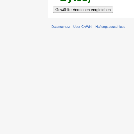
Datenschutz
Über CivWiki
Haftungsausschluss