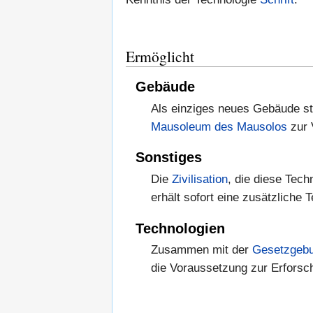
Ermöglicht
Gebäude
Als einziges neues Gebäude s
Mausoleum des Mausolos
zur 
Sonstiges
Die
Zivilisation
, die diese Tech
erhält sofort eine zusätzliche T
Technologien
Zusammen mit der
Gesetzgeb
die Voraussetzung zur Erfors