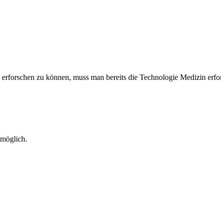
ie erforschen zu können, muss man bereits die
Technologie
Medizin
erfo
möglich.