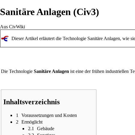
Sanitäre Anlagen (Civ3)
Aus CivWiki
Dieser Artikel erläutert die
Technologie
Sanitäre Anlagen, wie si
Die Technologie
Sanitäre Anlagen
ist eine der frühen industriellen T
Inhaltsverzeichnis
1
Voraussetzungen und Kosten
2
Ermöglicht
2.1
Gebäude