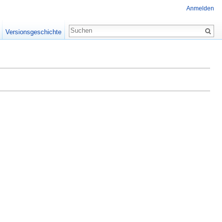
Anmelden
Versionsgeschichte