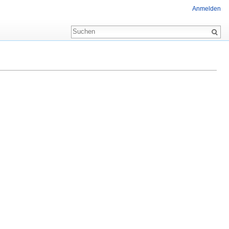
Anmelden