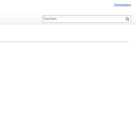
Anmelden