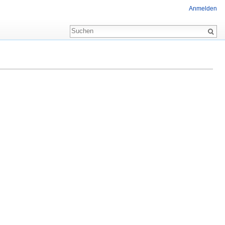
Anmelden