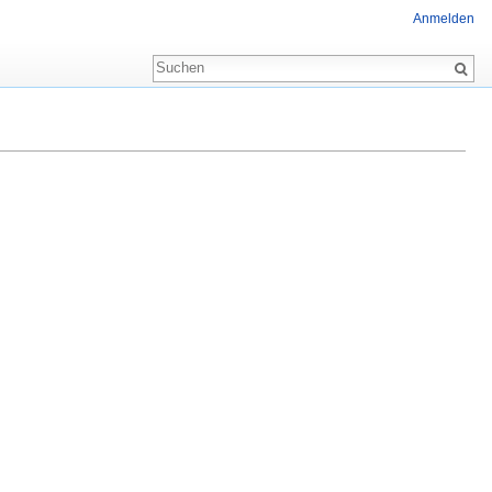
Anmelden