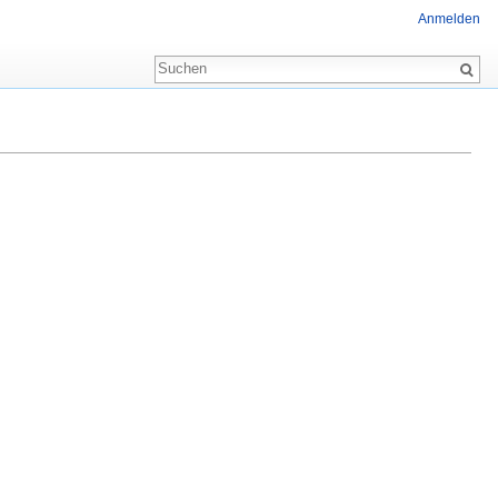
Anmelden