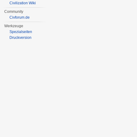
Civilization Wiki
Community
Civforum.de
Werkzeuge
Spezialseiten
Druckversion