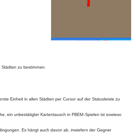
n Städten zu bestimmen.
ste Einheit in allen Städten per Cursor auf der Statusleiste zu
, ein unbestätigter Kartentausch in PBEM-Spielen ist sowieso
 Bedingungen. Es hängt auch davon ab, inwiefern der Gegner