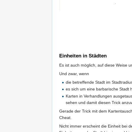
Einheiten in Städten
Es ist auch möglich, auf diese Weise 
Und zwar, wenn
die betreffende Stadt im Stadtradiu
es sich um eine barbarische Stadt 
Karten in Verhandlungen ausgetausch
sehen und damit diesen Trick anz
Gerade der Trick mit dem Kartentausc
Cheat.
Nicht immer erscheint die Einheit bei 