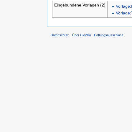
Eingebundene Vorlagen (2)
Vorlage:B
Vorlage:
Datenschutz
Über CivWiki
Haftungsausschluss