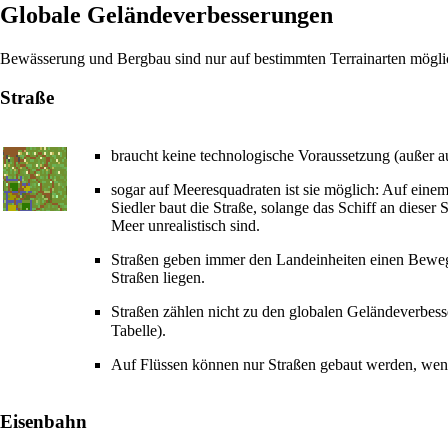
Globale Geländeverbesserungen
Bewässerung und Bergbau sind nur auf bestimmten Terrainarten möglic
Straße
braucht keine technologische Voraussetzung (außer au
sogar auf Meeresquadraten ist sie möglich: Auf einem
Siedler baut die Straße, solange das Schiff an dieser 
Meer unrealistisch sind.
Straßen geben immer den
Landeinheiten
einen Bewegu
Straßen liegen.
Straßen zählen nicht zu den globalen Geländeverbes
Tabelle).
Auf Flüssen können nur Straßen gebaut werden, wenn
Eisenbahn