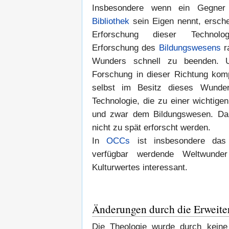
Insbesondere wenn ein Gegne
Bibliothek
sein Eigen nennt, ersche
Erforschung dieser Technolo
Erforschung des
Bildungswesens
r
Wunders schnell zu beenden. 
Forschung in dieser Richtung kom
selbst im Besitz dieses Wunders
Technologie, die zu einer wichtige
und zwar dem Bildungswesen. Dahe
nicht zu spät erforscht werden.
In
OCCs
ist insbesondere das 
verfügbar werdende Weltwunde
Kulturwertes interessant.
Änderungen durch die Erweite
Die Theologie wurde durch keine