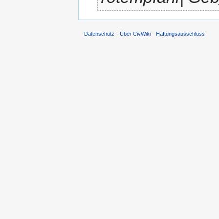
Datenschutz
Über CivWiki
Haftungsausschluss