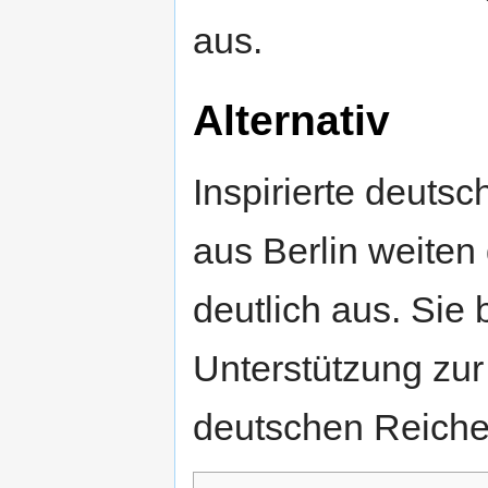
aus.
Alternativ
Inspirierte deuts
aus Berlin weiten 
deutlich aus. Sie 
Unterstützung zu
deutschen Reiche