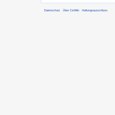
Datenschutz
Über CivWiki
Haftungsausschluss