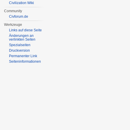
Civilization Wiki
Community
Civforum.de
Werkzeuge
Links auf diese Seite
Änderungen an
verlinkten Seiten
Spezialseiten
Druckversion
Permanenter Link
Seiten­informationen