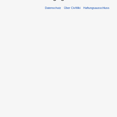
Datenschutz
Über CivWiki
Haftungsausschluss