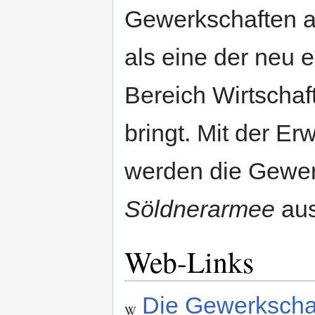
Gewerkschaften als
als eine der neu 
Bereich Wirtschaf
bringt. Mit der Er
werden die Gewerk
Söldnerarmee
aus
Web-Links
Die Gewerkschaf