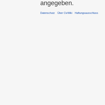
angegeben.
Datenschutz
Über CivWiki
Haftungsausschluss