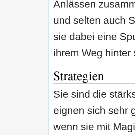
Anlässen zusamm
und selten auch S
sie dabei eine Sp
ihrem Weg hinter 
Strategien
Sie sind die stärk
eignen sich sehr 
wenn sie mit Mag