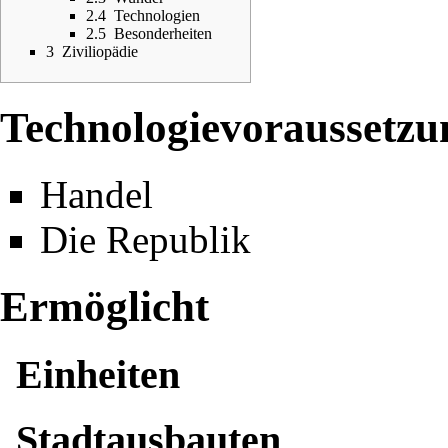
2.4
Technologien
2.5
Besonderheiten
3
Ziviliopädie
Technologievoraussetzu
Handel
Die Republik
Ermöglicht
Einheiten
Stadtausbauten