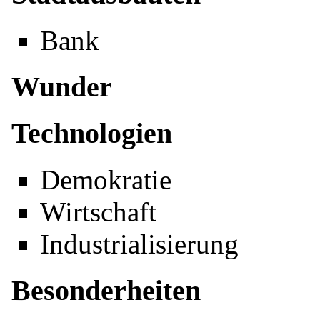
Bank
Wunder
Technologien
Demokratie
Wirtschaft
Industrialisierung
Besonderheiten