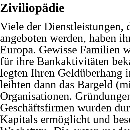
Ziviliopädie
Viele der Dienstleistungen,
angeboten werden, haben ihr
Europa. Gewisse Familien wi
für ihre Bankaktivitäten bek
legten Ihren Geldüberhang 
leihten dann das Bargeld (m
Organisationen. Gründungen
Geschäftsfirmen wurden durc
Kapitals ermöglicht und bes