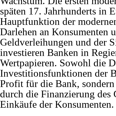
Wachstum. Die ersten mode
späten 17. Jahrhunderts in 
Hauptfunktion der moderne
Darlehen an Konsumenten un
Geldverleihungen und der S
investieren Banken in Regie
Wertpapieren. Sowohl die D
Investitionsfunktionen der B
Profit für die Bank, sondern
durch die Finanzierung des
Einkäufe der Konsumenten.