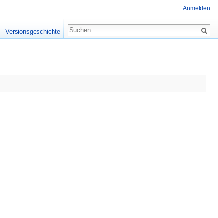
Anmelden
Versionsgeschichte