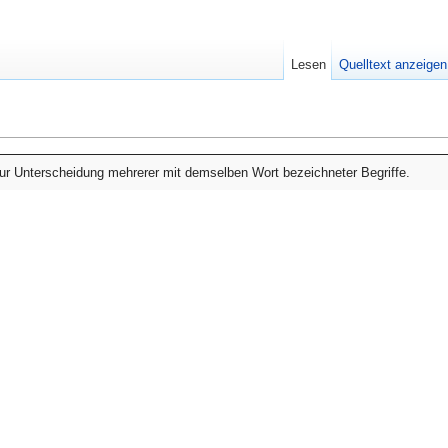
Lesen
Quelltext anzeigen
 zur Unterscheidung mehrerer mit demselben Wort bezeichneter Begriffe.