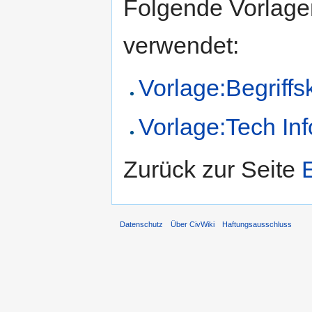
Folgende Vorlagen
verwendet:
Vorlage:Begriffs
Vorlage:Tech Inf
Zurück zur Seite
Datenschutz
Über CivWiki
Haftungsausschluss