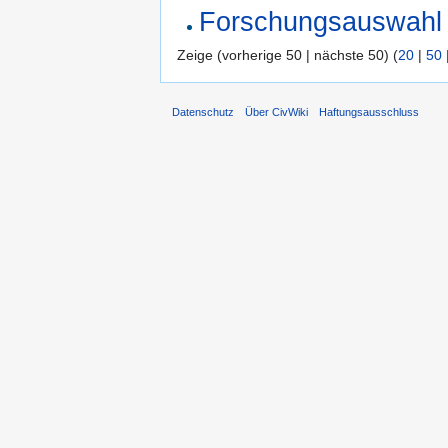
Forschungsauswahl 
Zeige (vorherige 50 | nächste 50) (
20
|
50
Datenschutz
Über CivWiki
Haftungsausschluss