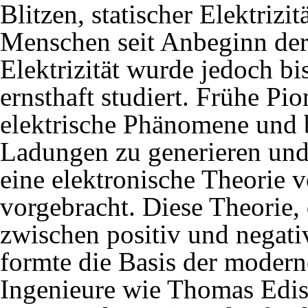
Blitzen, statischer Elektriz
Menschen seit Anbeginn der 
Elektrizität wurde jedoch bi
ernsthaft studiert. Frühe Pi
elektrische Phänomene und b
Ladungen zu generieren und
eine elektronische Theorie
vorgebracht. Diese Theorie, 
zwischen positiv und negati
formte die Basis der moderne
Ingenieure wie Thomas Edis