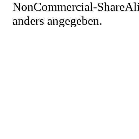
NonCommercial-ShareAli
anders angegeben.