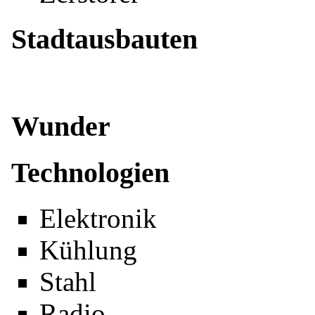
Stadtausbauten
Wunder
Technologien
Elektronik
Kühlung
Stahl
Radio