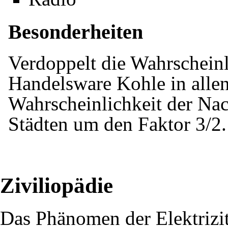
Besonderheiten
Verdoppelt die Wahrscheinl
Handelsware
Kohle in allen
Wahrscheinlichkeit der Nac
Städten um den Faktor 3/2.
Ziviliopädie
Das Phänomen der Elektrizi