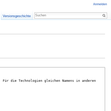
Anmelden
Versionsgeschichte