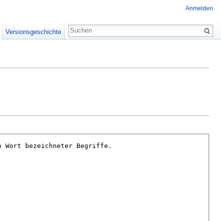
Anmelden
Versionsgeschichte