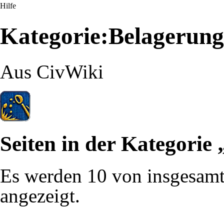
Hilfe
Kategorie:Belagerungs
Aus CivWiki
Seiten in der Kategorie
Es werden 10 von insgesamt 
angezeigt.