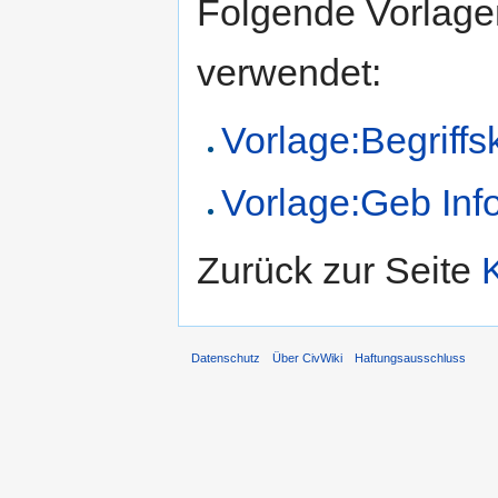
Folgende Vorlagen
verwendet:
Vorlage:Begriffs
Vorlage:Geb Inf
Zurück zur Seite
Datenschutz
Über CivWiki
Haftungsausschluss