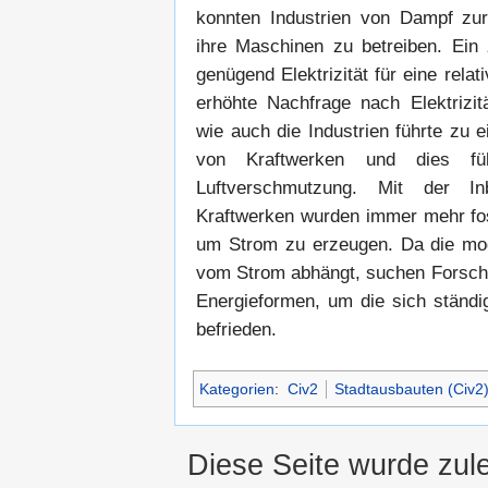
konnten Industrien von Dampf zur 
ihre Maschinen zu betreiben. Ein 
genügend Elektrizität für eine relat
erhöhte Nachfrage nach Elektrizi
wie auch die Industrien führte zu
von Kraftwerken und dies fü
Luftverschmutzung. Mit der In
Kraftwerken wurden immer mehr fos
um Strom zu erzeugen. Da die mod
vom Strom abhängt, suchen Forsche
Energieformen, um die sich ständ
befrieden.
Kategorien
:
Civ2
Stadtausbauten (Civ2
Diese Seite wurde zule