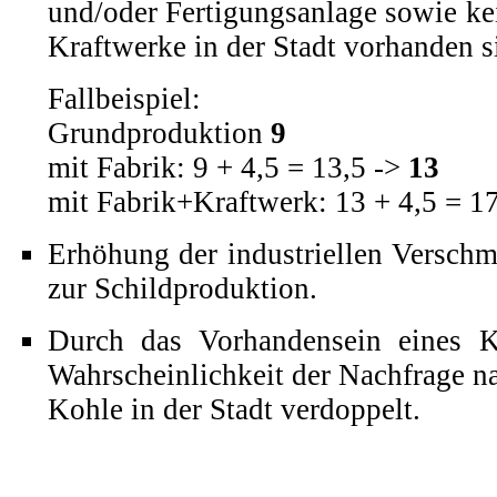
und/oder
Fertigungsanlage
sowie kei
Kraftwerke in der Stadt vorhanden s
Fallbeispiel:
Grundproduktion
9
mit Fabrik: 9 + 4,5 = 13,5 ->
13
mit Fabrik+Kraftwerk: 13 + 4,5 = 1
Erhöhung der industriellen
Verschm
zur Schildproduktion.
Durch das Vorhandensein eines K
Wahrscheinlichkeit der Nachfrage n
Kohle in der Stadt verdoppelt.