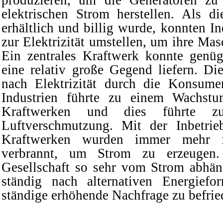
produzieren, um die Generatoren zu 
elektrischen Strom herstellen. Als die
erhältlich und billig wurde, konnten 
zur Elektrizität umstellen, um ihre Mas
Ein zentrales Kraftwerk konnte genüge
eine relativ große Gegend liefern. Di
nach Elektrizität durch die Konsume
Industrien führte zu einem Wachst
Kraftwerken und dies führte z
Luftverschmutzung. Mit der Inbetri
Kraftwerken wurden immer mehr fo
verbrannt, um Strom zu erzeugen
Gesellschaft so sehr vom Strom abhän
ständig nach alternativen Energief
ständige erhöhende Nachfrage zu befrie