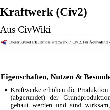
Kraftwerk (Civ2)
Aus CivWiki
Dieser Artikel erläutert das Kraftwerk in Civ 2. Für Äquivalente
Eigenschaften, Nutzen & Besonde
Kraftwerke erhöhen die Produktio
(abgerundet) der Grundprodukti
gebaut werden und sind wirksa