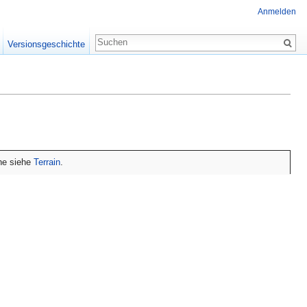
Anmelden
Versionsgeschichte
ihe siehe
Terrain
.