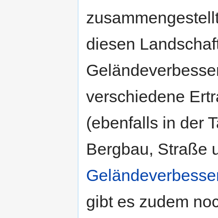
zusammengestellt
diesen Landschaf
Geländeverbesse
verschiedene Ert
(ebenfalls in der 
Bergbau, Straße 
Geländeverbesse
gibt es zudem no