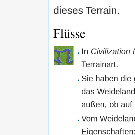
dieses Terrain.
Flüsse
In
Civilization 
Terrainart.
Sie haben die 
das Weideland 
außen, ob auf 
Vom Weideland
Eigenschaften