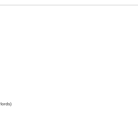
lords)