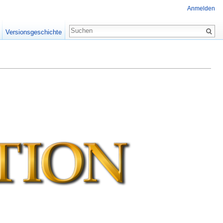
Anmelden
Versionsgeschichte