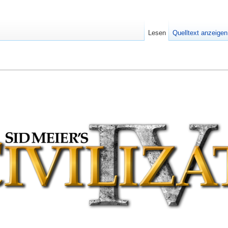
Lesen
Quelltext anzeigen