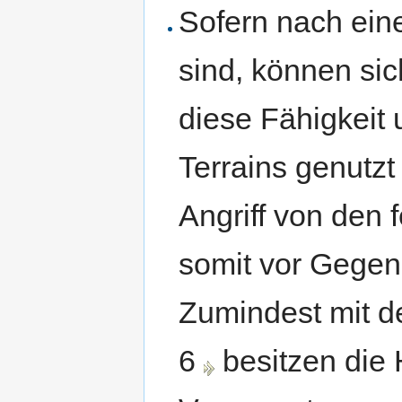
Sofern nach ein
sind, können s
diese Fähigkeit 
Terrains genutzt
Angriff von den
somit vor Gegen
Zumindest mit de
6
besitzen die 