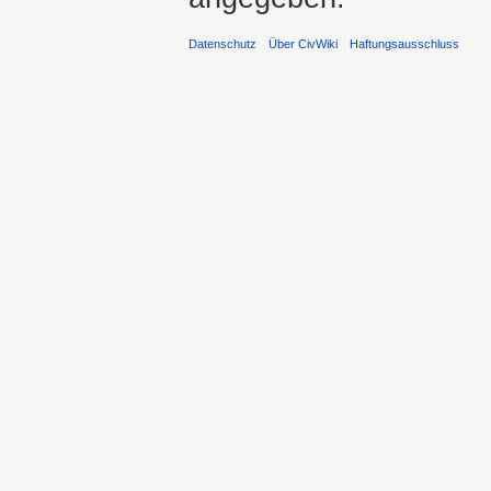
Datenschutz
Über CivWiki
Haftungsausschluss