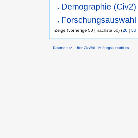
Demographie (Civ2)
Forschungsauswahl 
Zeige (vorherige 50 | nächste 50) (
20
|
50
Datenschutz
Über CivWiki
Haftungsausschluss