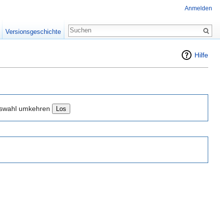
Anmelden
Versionsgeschichte
Hilfe
swahl umkehren