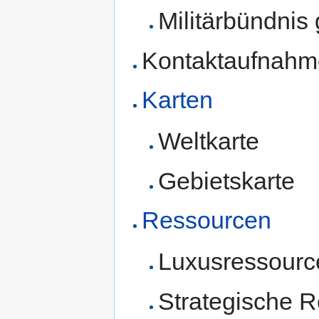
Militärbündnis 
Kontaktaufnahm
Karten
Weltkarte
Gebietskarte
Ressourcen
Luxusressourc
Strategische 