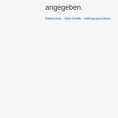
angegeben.
Datenschutz
Über CivWiki
Haftungsausschluss