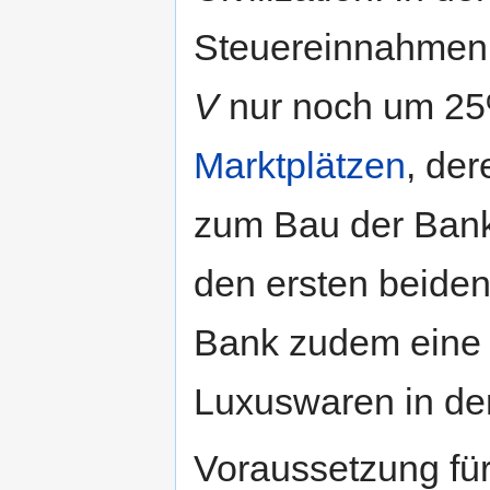
Steuereinnahmen 
V
nur noch um 25%
Marktplätzen
, de
zum Bau der Bank 
den ersten beiden 
Bank zudem eine 
Luxuswaren in de
Voraussetzung für