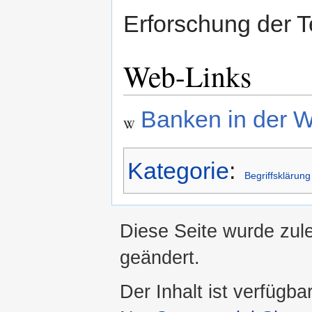
Erforschung der 
Web-Links
Banken in der W
Kategorie
:
Begriffsklärung
Diese Seite wurde zul
geändert.
Der Inhalt ist verfügba