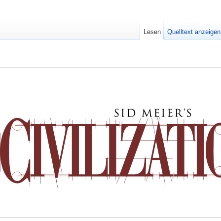
Lesen
Quelltext anzeigen