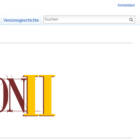
Anmelden
Versionsgeschichte