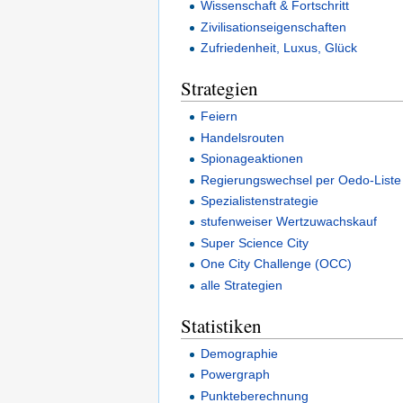
Wissenschaft & Fortschritt
Zivilisationseigenschaften
Zufriedenheit, Luxus, Glück
Strategien
Feiern
Handelsrouten
Spionageaktionen
Regierungswechsel per Oedo-Liste
Spezialistenstrategie
stufenweiser Wertzuwachskauf
Super Science City
One City Challenge (OCC)
alle Strategien
Statistiken
Demographie
Powergraph
Punkteberechnung