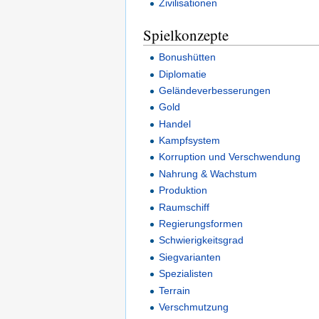
Zivilisationen
Spielkonzepte
Bonushütten
Diplomatie
Geländeverbesserungen
Gold
Handel
Kampfsystem
Korruption und Verschwendung
Nahrung & Wachstum
Produktion
Raumschiff
Regierungsformen
Schwierigkeitsgrad
Siegvarianten
Spezialisten
Terrain
Verschmutzung