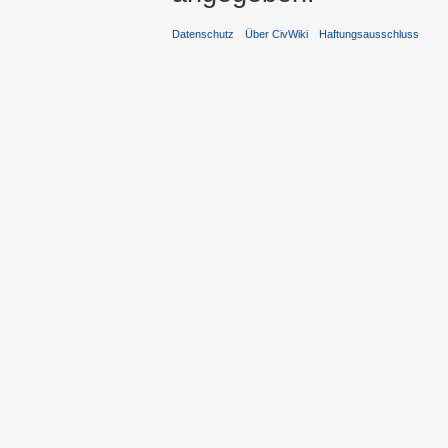
Datenschutz
Über CivWiki
Haftungsausschluss