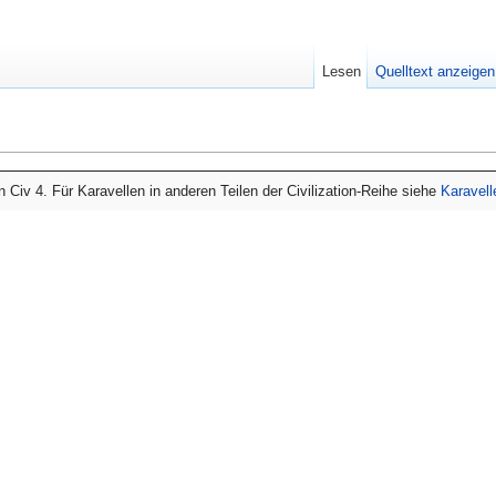
Lesen
Quelltext anzeigen
 in Civ 4. Für Karavellen in anderen Teilen der Civilization-Reihe siehe
Karavell