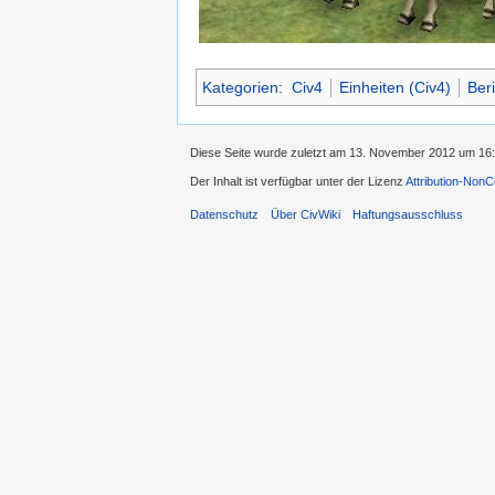
Kategorien
:
Civ4
Einheiten (Civ4)
Beri
Diese Seite wurde zuletzt am 13. November 2012 um 16:
Der Inhalt ist verfügbar unter der Lizenz
Attribution-Non
Datenschutz
Über CivWiki
Haftungsausschluss