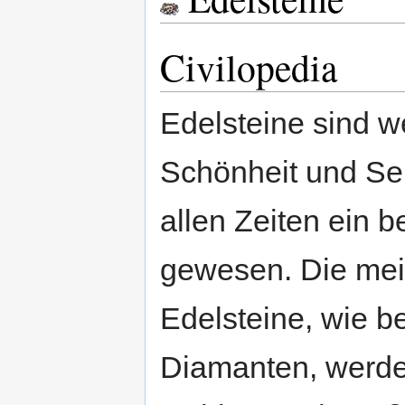
Civilopedia
Edelsteine sind w
Schönheit und Sel
allen Zeiten ein 
gewesen. Die mei
Edelsteine, wie b
Diamanten, werde