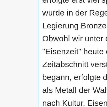
wurde in der Regel
Legierung Bronze
Obwohl wir unter 
"Eisenzeit" heute
Zeitabschnitt vers
begann, erfolgte 
als Metall der Wah
nach Kultur. Eisen 