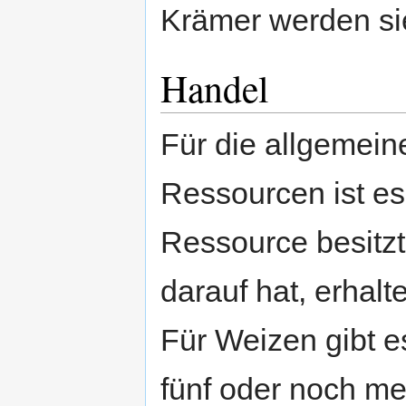
Krämer werden si
Handel
Für die allgemein
Ressourcen ist es 
Ressource besitzt
darauf hat, erhalt
Für Weizen gibt 
fünf oder noch me