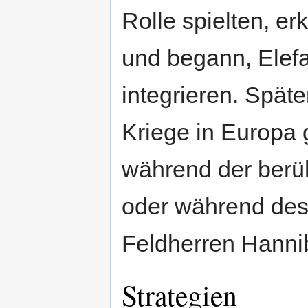
Rolle spielten, er
und begann, Elefa
integrieren. Späte
Kriege in Europa 
während der ber
oder während des
Feldherren Hanni
Strategien