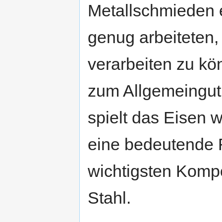
Metallschmieden 
genug arbeiteten
verarbeiten zu kö
zum Allgemeingut
spielt das Eisen
eine bedeutende R
wichtigsten Kompo
Stahl.