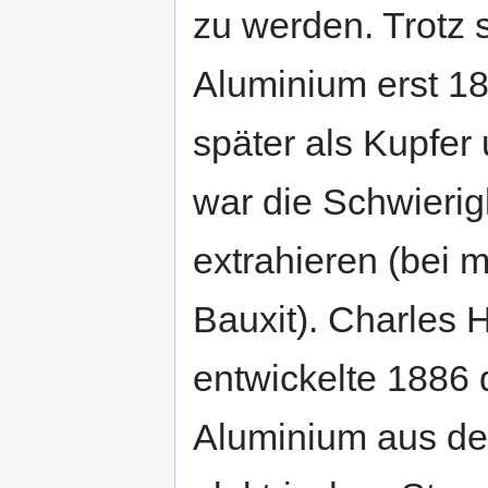
zu werden. Trotz 
Aluminium erst 18
später als Kupfer
war die Schwierig
extrahieren (bei
Bauxit). Charles H
entwickelte 1886 
Aluminium aus de