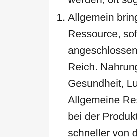
Allgemein bring
Ressource, sof
angeschlossen i
Reich. Nahrung
Gesundheit, Lu
Allgemeine Re
bei der Produk
schneller von 