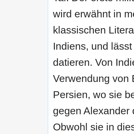
wird erwähnt in m
klassischen Liter
Indiens, und lässt
datieren. Von Indi
Verwendung von E
Persien, wo sie 
gegen Alexander 
Obwohl sie in die