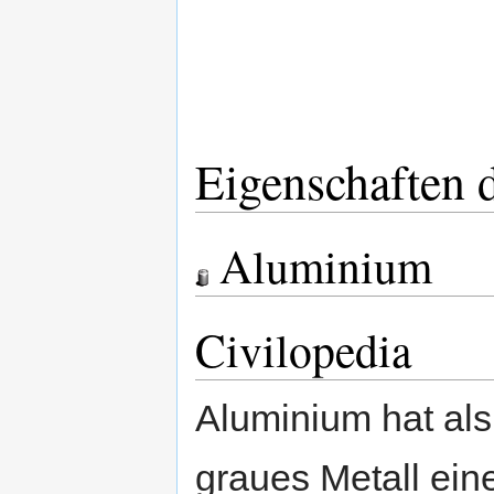
Eigenschaften 
Aluminium
Civilopedia
Aluminium hat als 
graues Metall ein