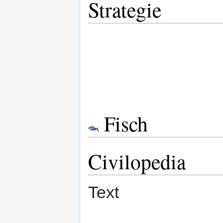
Strategie
Fisch
Civilopedia
Text