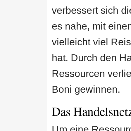
verbessert sich d
es nahe, mit eine
vielleicht viel R
hat. Durch den Ha
Ressourcen verlie
Boni gewinnen.
Das Handelsnet
Um eine Ressourc