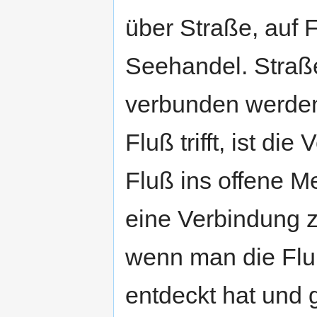
über Straße, auf 
Seehandel. Straß
verbunden werden
Fluß trifft, ist di
Fluß ins offene M
eine Verbindung 
wenn man die Flu
entdeckt hat und 