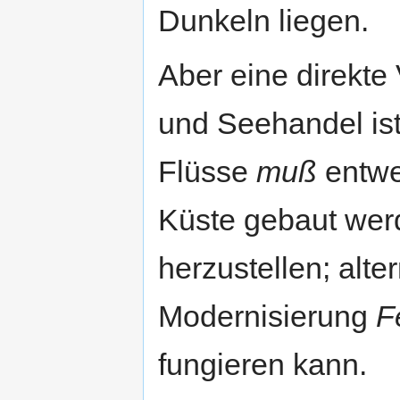
Dunkeln liegen.
Aber eine direkte
und Seehandel ist
Flüsse
muß
entwe
Küste gebaut wer
herzustellen; alter
Modernisierung
F
fungieren kann.