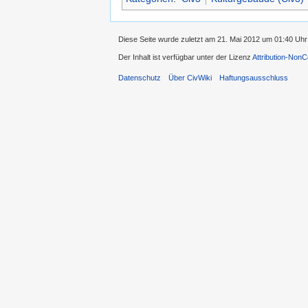
Diese Seite wurde zuletzt am 21. Mai 2012 um 01:40 Uhr
Der Inhalt ist verfügbar unter der Lizenz
Attribution-Non
Datenschutz
Über CivWiki
Haftungsausschluss