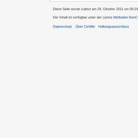
Diese Seite wurde zuletzt am 29. Oktober 2011 um 00:24
Der Inhalt ist verfügbar unter der Lizenz
Attribution-Non
Datenschutz
Über CivWiki
Haftungsausschluss