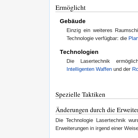
Ermöglicht
Gebäude
Einzig ein weiteres Raumschif
Technologie verfügbar: die
Pla
Technologien
Die Lasertechnik ermögli
Intelligenten Waffen
und der
Ro
Spezielle Taktiken
Änderungen durch die Erweite
Die Technologie Lasertechnik wur
Erweiterungen in irgend einer Weise