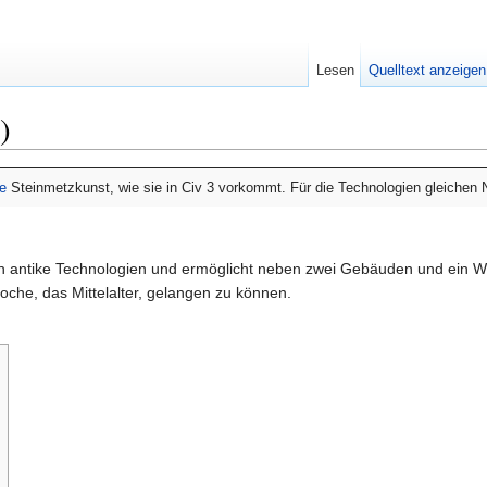
Lesen
Quelltext anzeigen
)
e
Steinmetzkunst, wie sie in Civ 3 vorkommt. Für die Technologien gleichen N
en antike Technologien und ermöglicht neben zwei Gebäuden und ein W
oche, das Mittelalter, gelangen zu können.